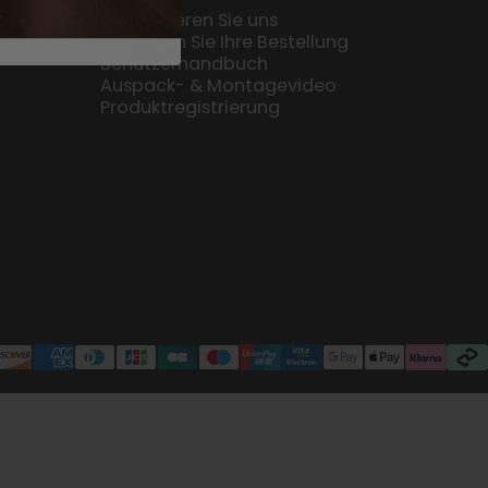
Kontaktieren Sie uns
Verfolgen Sie Ihre Bestellung
Benutzerhandbuch
Auspack- & Montagevideo
Produktregistrierung